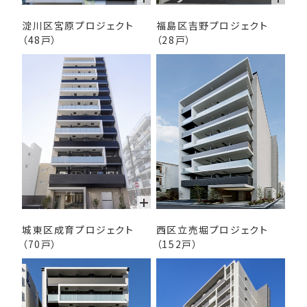
淀川区宮原プロジェクト
福島区吉野プロジェクト
（48戸）
（28戸）
城東区成育プロジェクト
西区立売堀プロジェクト
（70戸）
（152戸）