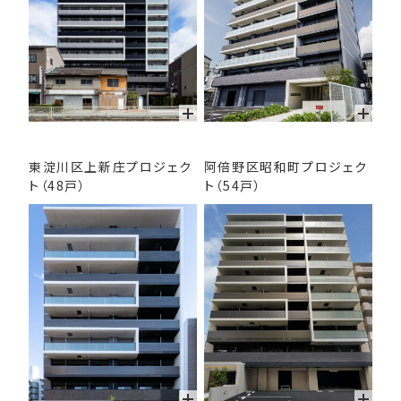
東淀川区上新庄プロジェク
阿倍野区昭和町プロジェク
ト
（48戸）
ト
（54戸）