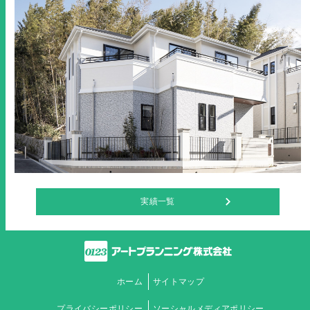
実績一覧
ホーム
サイトマップ
プライバシーポリシー
ソーシャルメディアポリシー