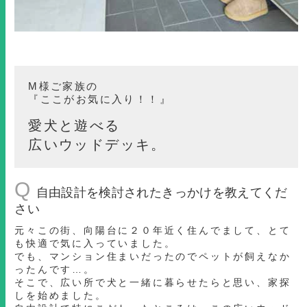
M様ご家族の
『ここがお気に入り！！』
愛犬と遊べる
広いウッドデッキ。
Q
自由設計を検討されたきっかけを教えてくだ
さい
元々この街、向陽台に２０年近く住んでまして、とて
も快適で気に入っていました。
でも、マンション住まいだったのでペットが飼えなか
ったんです…。
そこで、広い所で犬と一緒に暮らせたらと思い、家探
しを始めました。