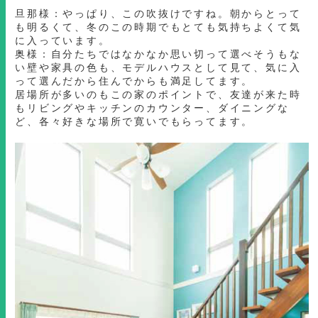
旦那様：やっぱり、この吹抜けですね。朝からとって
も明るくて、冬のこの時期でもとても気持ちよくて気
に入っています。
奥様：自分たちではなかなか思い切って選べそうもな
い壁や家具の色も、モデルハウスとして見て、気に入
って選んだから住んでからも満足してます。
居場所が多いのもこの家のポイントで、友達が来た時
もリビングやキッチンのカウンター、ダイニングな
ど、各々好きな場所で寛いでもらってます。