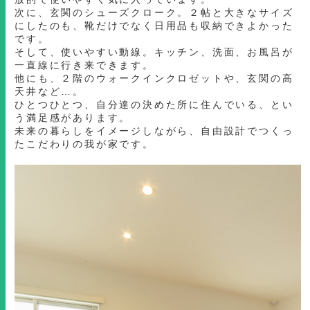
次に、玄関のシューズクローク。２帖と大きなサイズ
にしたのも、靴だけでなく日用品も収納できよかった
です。
そして、使いやすい動線。キッチン、洗面、お風呂が
一直線に行き来できます。
他にも、２階のウォークインクロゼットや、玄関の高
天井など…。
ひとつひとつ、自分達の決めた所に住んでいる、とい
う満足感があります。
未来の暮らしをイメージしながら、自由設計でつくっ
たこだわりの我が家です。