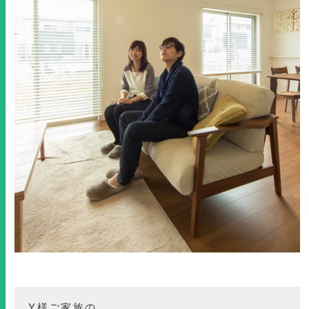
Y様ご家族の