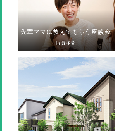
先輩ママに教えてもらう座談会
in 舞多聞