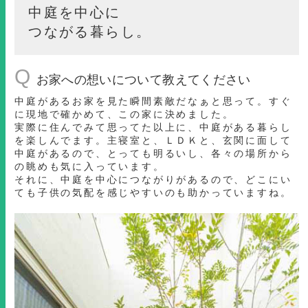
中庭を中心に
つながる暮らし。
Q
お家への想いについて教えてください
中庭があるお家を見た瞬間素敵だなぁと思って。すぐ
に現地で確かめて、この家に決めました。
実際に住んでみて思ってた以上に、中庭がある暮らし
を楽しんでます。主寝室と、ＬＤＫと、玄関に面して
中庭があるので、とっても明るいし、各々の場所から
の眺めも気に入っています。
それに、中庭を中心につながりがあるので、どこにい
ても子供の気配を感じやすいのも助かっていますね。