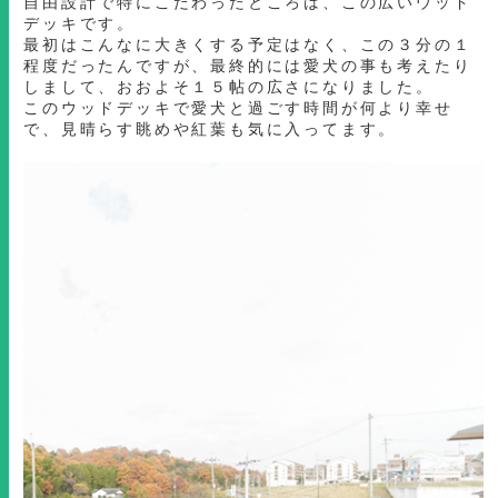
自由設計で特にこだわったところは、この広いウッド
デッキです。
最初はこんなに大きくする予定はなく、この３分の１
程度だったんですが、最終的には愛犬の事も考えたり
しまして、おおよそ１５帖の広さになりました。
このウッドデッキで愛犬と過ごす時間が何より幸せ
で、見晴らす眺めや紅葉も気に入ってます。