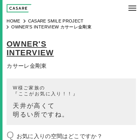
HOME
CASARE SMILE PROJECT
OWNER'S INTERVIEW カサーレ金剛東
OWNER'S
INTERVIEW
カサーレ金剛東
W様ご家族の
『ここがお気に入り！！』
天井が高くて
明るい所ですね。
Q
お気に入りの空間はどこですか？