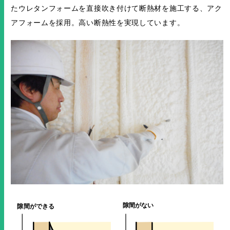
たウレタンフォームを直接吹き付けて断熱材を施工する、アク
アフォームを採用。高い断熱性を実現しています。