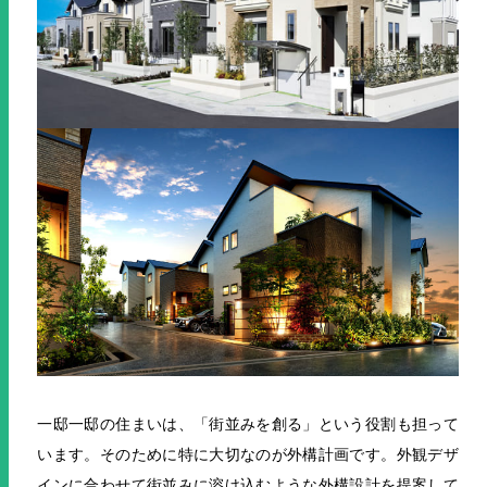
一邸一邸の住まいは、「街並みを創る」という役割も担って
います。そのために特に大切なのが外構計画です。外観デザ
インに合わせて街並みに溶け込むような外構設計を提案して