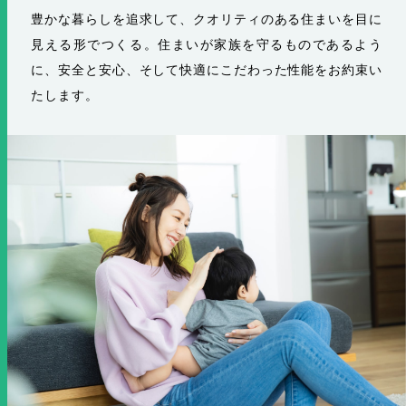
豊かな暮らしを追求して、クオリティのある住まいを⽬に
⾒える形でつくる。住まいが家族を守るものであるよう
に、安全と安⼼、そして快適にこだわった性能をお約束い
たします。