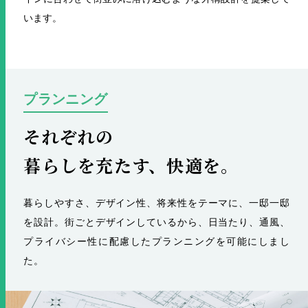
います。
プランニング
それぞれの
暮らしを充たす、快適を。
暮らしやすさ、デザイン性、将来性をテーマに、一邸一邸
を設計。街ごとデザインしているから、日当たり、通風、
プライバシー性に配慮したプランニングを可能にしまし
た。