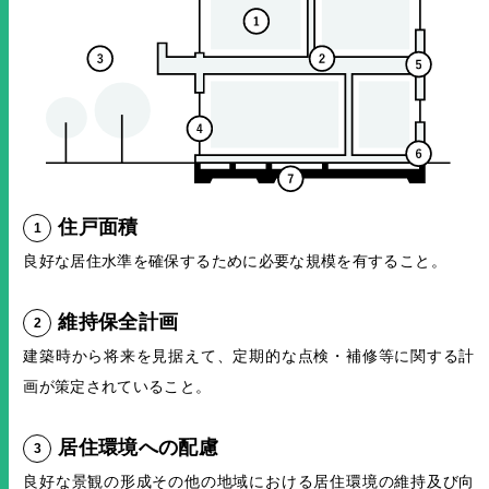
住戸面積
良好な居住水準を確保するために必要な規模を有すること。
維持保全計画
建築時から将来を見据えて、定期的な点検・補修等に関する計
画が策定されていること。
居住環境への配慮
良好な景観の形成その他の地域における居住環境の維持及び向