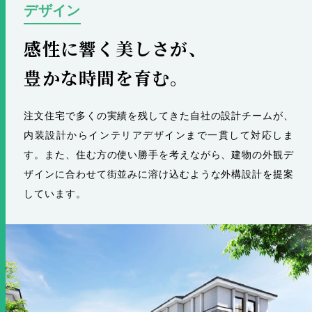
デザイン
感性に響く美しさが、
豊かな時間を育む。
注⽂住宅で多くの実績を残してきた⾃社の設計チームが、
内装設計からインテリアデザインまで⼀貫して対応しま
す。また、住む方の使い勝手を考えながら、建物の外観デ
ザインに合わせて街並みに溶け込むような外構設計を提案
しています。