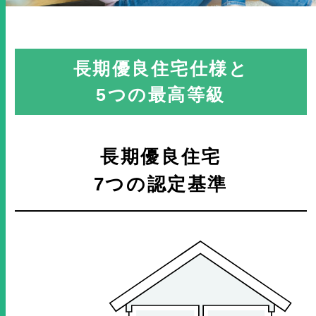
長期優良住宅仕様と
5つの最高等級
長期優良住宅
7つの認定基準