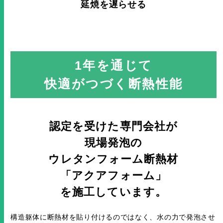
延焼を遅らせる
1年を通じて
快適がつづく断熱性能
認定を受けた専門会社が
現場発泡の
ウレタンフォーム断熱材
「アクアフォーム」
を施工しています。
構造躯体に断熱材を貼り付けるのではなく、水の力で発泡させ