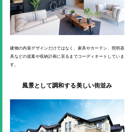
建物の内装デザインだけではなく、家具やカーテン、照明器
具などの提案や収納計画に至るまでコーディネートしていま
す。
風景として調和する美しい街並み