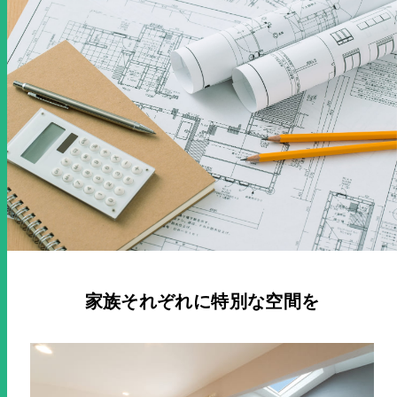
家族それぞれに特別な空間を