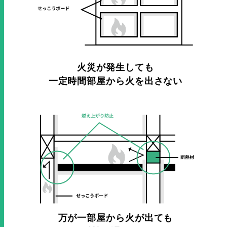
火災が発生しても
一定時間部屋から火を出さない
万が一部屋から火が出ても