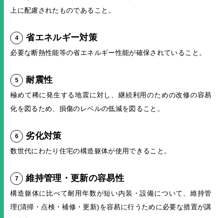
上に配慮されたものであること。
省エネルギー対策
必要な断熱性能等の省エネルギー性能が確保されていること。
耐震性
極めて稀に発生する地震に対し、継続利用のための改修の容易
化を図るため、損傷のレベルの低減を図ること。
劣化対策
数世代にわたり住宅の構造躯体が使用できること。
維持管理・更新の容易性
構造躯体に比べて耐用年数が短い内装・設備について、維持管
理(清掃・点検・補修・更新)を容易に行うために必要な措置が講