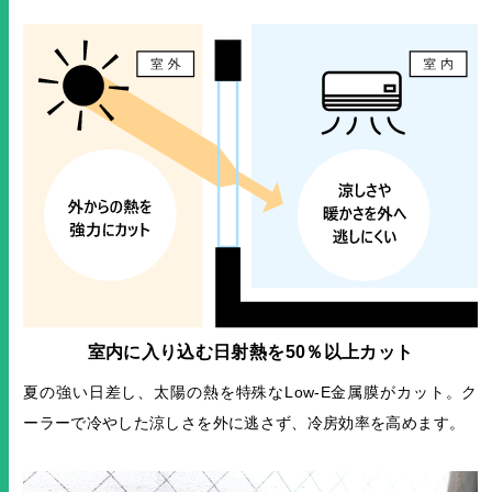
室内に入り込む日射熱を50％以上カット
夏の強い日差し、太陽の熱を特殊なLow-E金属膜がカット。ク
ーラーで冷やした涼しさを外に逃さず、冷房効率を高めます。