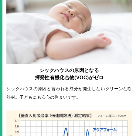
シックハウスの原因となる
揮発性有機化合物(VOC)がゼロ
シックハウスの原因と言われる成分が発生しないクリーンな断
熱材。子どもにも安心の住まいです。