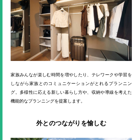
家族みんなが楽しむ時間を増やしたり、テレワークや学習を
しながら家族とのコミュニケーションがとれるプランニン
グ。多様性に応える新しい暮らし方や、収納や導線を考えた
機能的なプランニングを提案します。
外とのつながりを愉しむ