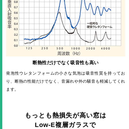
断熱性だけでなく吸音性も高い
発泡性ウレタンフォームの小さな気泡は吸音性質を持ってお
り、断熱の性能だけでなく、音漏れや外の騒音も軽減してくれ
ます。
もっとも熱損失が高い窓は
Low-E複層ガラスで