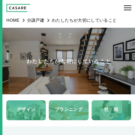
HOME
分譲戸建
わたしたちが大切にしていること
わたしたちが大切にしていること
デザイン
プランニング
性 能