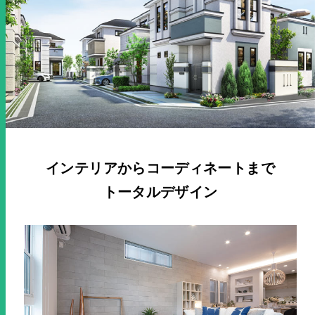
インテリアからコーディネートまで
トータルデザイン