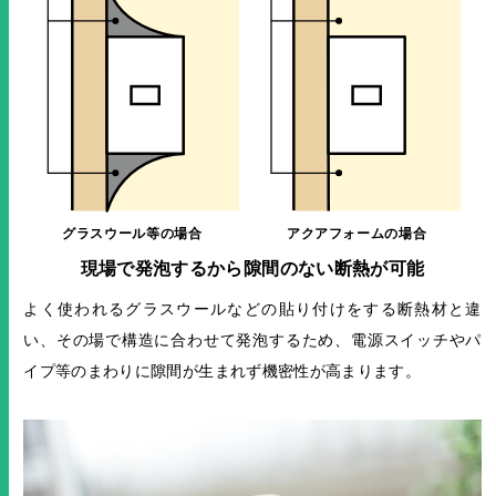
現場で発泡するから隙間のない断熱が可能
よく使われるグラスウールなどの貼り付けをする断熱材と違
い、その場で構造に合わせて発泡するため、電源スイッチやパ
イプ等のまわりに隙間が生まれず機密性が高まります。