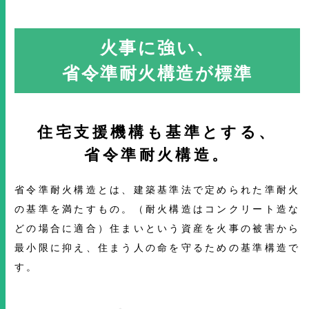
火事に強い、
省令準耐火構造が標準
住宅支援機構も基準とする、
省令準耐火構造。
省令準耐火構造とは、建築基準法で定められた準耐火
の基準を満たすもの。（耐火構造はコンクリート造な
どの場合に適合）住まいという資産を火事の被害から
最小限に抑え、住まう人の命を守るための基準構造で
す。