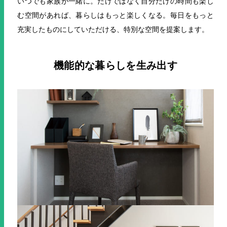
いつでも家族が⼀緒に。だけではなく⾃分だけの時間も楽し
む空間があれば、暮らしはもっと楽しくなる。
毎日をもっと
充実したものにしていただける、特別な空間を提案します。
機能的な暮らしを生み出す