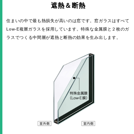
遮熱＆断熱
住まいの中で最も熱損失が高いのは窓です。窓ガラスはすべて
Low-E複層ガラスを採用しています。特殊な金属膜と２枚のガ
ラスでつくる中間層が遮熱と断熱の効果を生み出します。