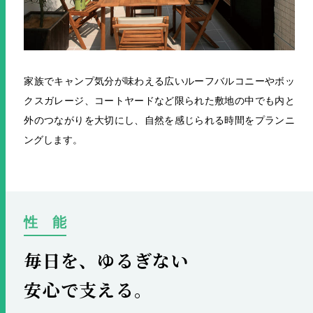
家族でキャンプ気分が味わえる広いルーフバルコニーやボッ
クスガレージ、コートヤードなど
限られた敷地の中でも内と
外のつながりを大切にし、自然を感じられる時間をプランニ
ングします。
性 能
毎日を、ゆるぎない
安心で支える。